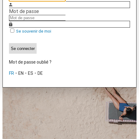
Mot de passe
Se souvenir de moi
Se connecter
Mot de passe oublié ?
-
-
-
FR
EN
ES
DE